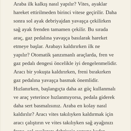
Araba ilk kalkış nasıl yapılır? Vites, ayaklar
hareket ettirilmeden birinci vitese geçirilir. Daha
sonra sol ayak debriyajdan yavaşça çekilirken
sağ ayak frenden tamamen çekilir. Bu sırada
araç, gaz pedalına yavaşça basılarak hareket
etmeye başlar. Arabayı kaldırırken ilk ne
yapılır? Otomatik şanzımanlı araçlarda, fren ve
gaz pedalı dengesi öncelikle iyi dengelenmelidir.
Aracı bir yokuşta kaldırırken, freni bırakırken
gaz pedalına yavaşça basmak önemlidir.
Hızlanırken, başlangıçta daha az güç kullanmalı
ve araç yeterince hızlanmıyorsa, pedala giderek
daha sert basmalısınız. Araba en kolay nasıl
kaldırılır? Aracı vites takılıyken kaldırmak için
aracı çalıştırın ve vites takılıyken sağ ayağınızı