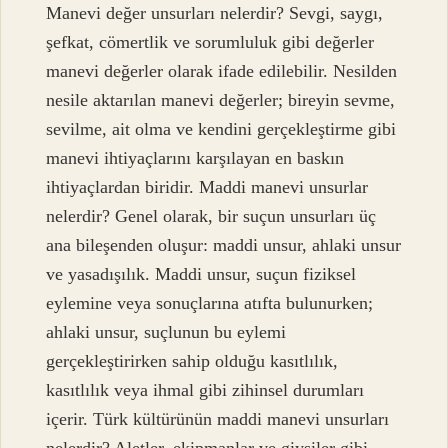
Manevi değer unsurları nelerdir? Sevgi, saygı,
şefkat, cömertlik ve sorumluluk gibi değerler
manevi değerler olarak ifade edilebilir. Nesilden
nesile aktarılan manevi değerler; bireyin sevme,
sevilme, ait olma ve kendini gerçekleştirme gibi
manevi ihtiyaçlarını karşılayan en baskın
ihtiyaçlardan biridir. Maddi manevi unsurlar
nelerdir? Genel olarak, bir suçun unsurları üç
ana bileşenden oluşur: maddi unsur, ahlaki unsur
ve yasadışılık. Maddi unsur, suçun fiziksel
eylemine veya sonuçlarına atıfta bulunurken;
ahlaki unsur, suçlunun bu eylemi
gerçekleştirirken sahip olduğu kasıtlılık,
kasıtlılık veya ihmal gibi zihinsel durumları
içerir. Türk kültürünün maddi manevi unsurları