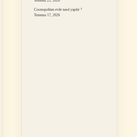
Temmuz 21, 2026
Cosmopolitan evde nasıl yapılır ?
Temmuz 17, 2026