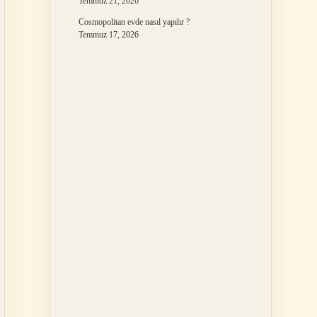
Temmuz 21, 2026
Cosmopolitan evde nasıl yapılır ?
Temmuz 17, 2026