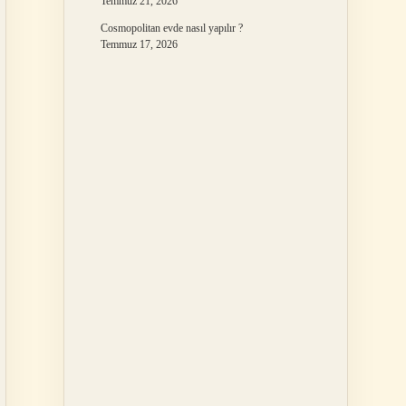
Temmuz 21, 2026
Cosmopolitan evde nasıl yapılır ?
Temmuz 17, 2026