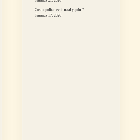
Temmuz 21, 2026
Cosmopolitan evde nasıl yapılır ?
Temmuz 17, 2026