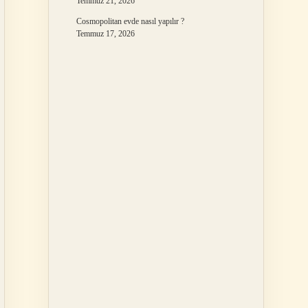
Temmuz 21, 2026
Cosmopolitan evde nasıl yapılır ?
Temmuz 17, 2026