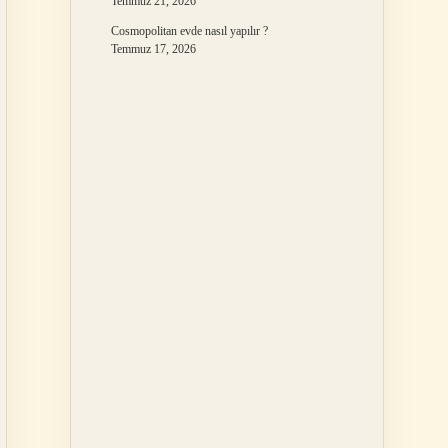
Temmuz 21, 2026
Cosmopolitan evde nasıl yapılır ?
Temmuz 17, 2026