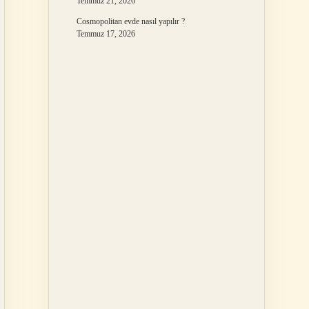
Temmuz 21, 2026
Cosmopolitan evde nasıl yapılır ?
Temmuz 17, 2026