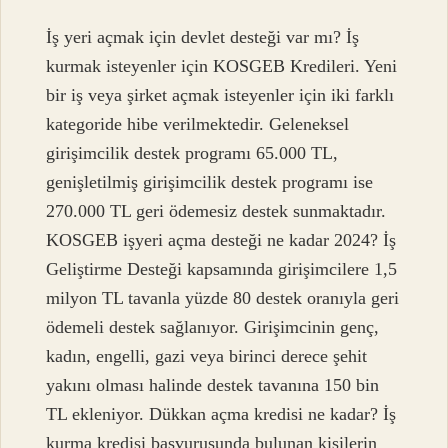
İş yeri açmak için devlet desteği var mı? İş
kurmak isteyenler için KOSGEB Kredileri. Yeni
bir iş veya şirket açmak isteyenler için iki farklı
kategoride hibe verilmektedir. Geleneksel
girişimcilik destek programı 65.000 TL,
genişletilmiş girişimcilik destek programı ise
270.000 TL geri ödemesiz destek sunmaktadır.
KOSGEB işyeri açma desteği ne kadar 2024? İş
Geliştirme Desteği kapsamında girişimcilere 1,5
milyon TL tavanla yüzde 80 destek oranıyla geri
ödemeli destek sağlanıyor. Girişimcinin genç,
kadın, engelli, gazi veya birinci derece şehit
yakını olması halinde destek tavanına 150 bin
TL ekleniyor. Dükkan açma kredisi ne kadar? İş
kurma kredisi başvurusunda bulunan kişilerin