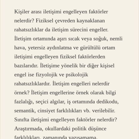
Kişiler arası iletişimi engelleyen faktörler
nelerdir? Fiziksel çevreden kaynaklanan
rahatsızlıklar da iletişim sürecini engeller.
İletişim ortamında aşırı sıcak veya soğuk, nemli
hava, yetersiz aydınlatma ve gürültülü ortam
iletişimi engelleyen fiziksel faktörlerden
bazılarıdır. İletişime yönelik bir diğer kişisel
engel ise fizyolojik ve psikolojik
rahatsızlıklardır. İletişim engelleri nelerdir
örnek? İletişim engellerine örnek olarak bilgi
fazlalığı, seçici algılar, iş ortamında dedikodu,
semantik, cinsiyet farklılıkları vb. verilebilir.
Sınıfta iletişimi engelleyen faktörler nelerdir?
Araştırmada, okullardaki politik düşünce
farklılıkları, zamanında yazışamama,