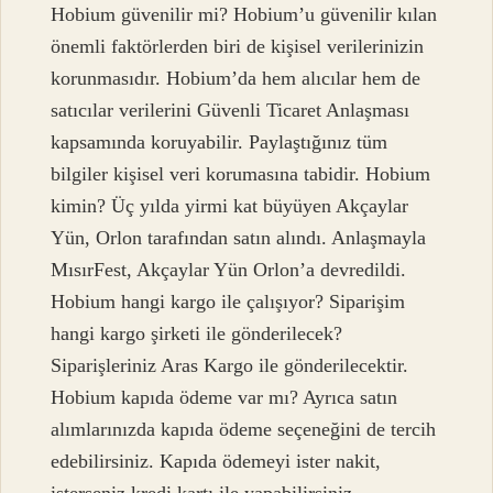
Hobium güvenilir mi? Hobium’u güvenilir kılan
önemli faktörlerden biri de kişisel verilerinizin
korunmasıdır. Hobium’da hem alıcılar hem de
satıcılar verilerini Güvenli Ticaret Anlaşması
kapsamında koruyabilir. Paylaştığınız tüm
bilgiler kişisel veri korumasına tabidir. Hobium
kimin? Üç yılda yirmi kat büyüyen Akçaylar
Yün, Orlon tarafından satın alındı. Anlaşmayla
MısırFest, Akçaylar Yün Orlon’a devredildi.
Hobium hangi kargo ile çalışıyor? Siparişim
hangi kargo şirketi ile gönderilecek?
Siparişleriniz Aras Kargo ile gönderilecektir.
Hobium kapıda ödeme var mı? Ayrıca satın
alımlarınızda kapıda ödeme seçeneğini de tercih
edebilirsiniz. Kapıda ödemeyi ister nakit,