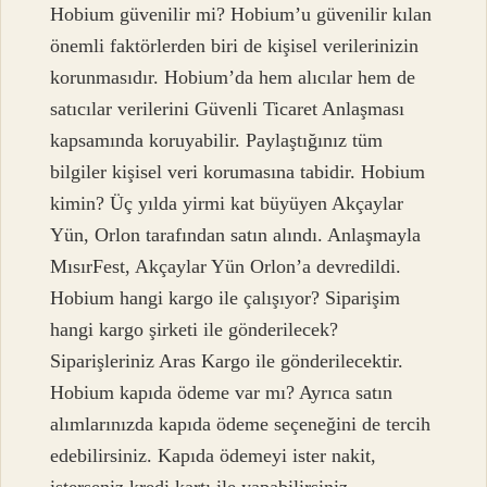
Hobium güvenilir mi? Hobium’u güvenilir kılan
önemli faktörlerden biri de kişisel verilerinizin
korunmasıdır. Hobium’da hem alıcılar hem de
satıcılar verilerini Güvenli Ticaret Anlaşması
kapsamında koruyabilir. Paylaştığınız tüm
bilgiler kişisel veri korumasına tabidir. Hobium
kimin? Üç yılda yirmi kat büyüyen Akçaylar
Yün, Orlon tarafından satın alındı. Anlaşmayla
MısırFest, Akçaylar Yün Orlon’a devredildi.
Hobium hangi kargo ile çalışıyor? Siparişim
hangi kargo şirketi ile gönderilecek?
Siparişleriniz Aras Kargo ile gönderilecektir.
Hobium kapıda ödeme var mı? Ayrıca satın
alımlarınızda kapıda ödeme seçeneğini de tercih
edebilirsiniz. Kapıda ödemeyi ister nakit,