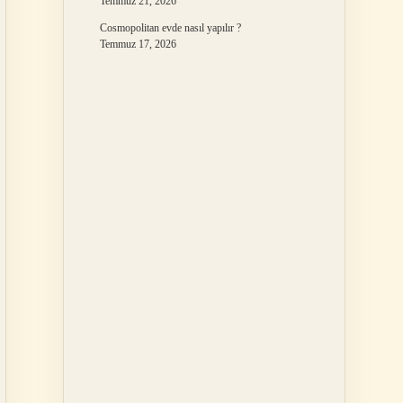
Temmuz 21, 2026
Cosmopolitan evde nasıl yapılır ?
Temmuz 17, 2026