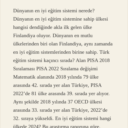
Dünyanın en iyi eğitim sistemi nerede?
Dünyanın en iyi eğitim sistemine sahip ülkesi
hangisi dendiğinde akla ilk gelen ülke
Finlandiya oluyor. Dünyanın en mutlu
ülkelerinden biri olan Finlandiya, aynı zamanda
en iyi eğitim sistemlerinden birine sahip. Türk
eğitim sistemi kaçıncı sırada? Alan PISA 2018
Sıralaması PISA 2022 Sıralama değişimi
Matematik alanında 2018 yılında 79 ülke
arasında 42. sırada yer alan Türkiye, PISA
2022’de 81 ülke arasında 39. sırada yer alıyor.
Aynı şekilde 2018 yılında 37 OECD ülkesi
arasında 33. sırada yer alan Türkiye, 2022’de
32. sıraya yükseldi. En iyi eğitim sistemi hangi
ülkede 2024? Bu araştırma raporuna göre,