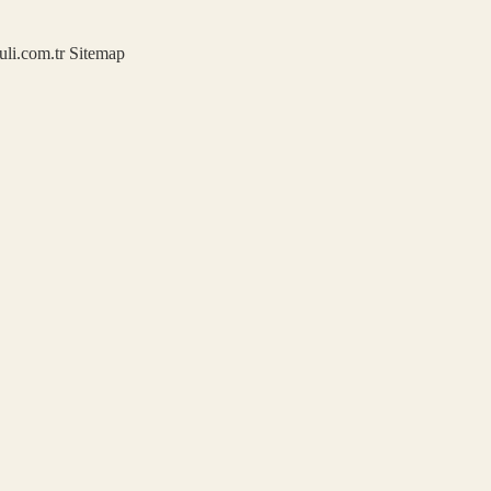
kuli.com.tr
Sitemap