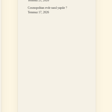
Temmuz 21, 2026
Cosmopolitan evde nasıl yapılır ?
Temmuz 17, 2026