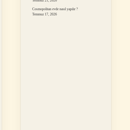
Temmuz 21, 2026
Cosmopolitan evde nasıl yapılır ?
Temmuz 17, 2026