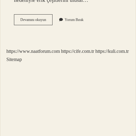
nedeniyle erik çeşitlerini ulusal…
Erik
Devamını okuyun
Yorum Bırak
Ne
Mevsimi
https://www.naatforum.com
https://cife.com.tr
https://kuli.com.tr
Sitemap