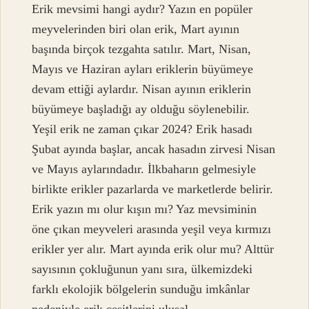
Erik mevsimi hangi aydır? Yazın en popüler
meyvelerinden biri olan erik, Mart ayının
başında birçok tezgahta satılır. Mart, Nisan,
Mayıs ve Haziran ayları eriklerin büyümeye
devam ettiği aylardır. Nisan ayının eriklerin
büyümeye başladığı ay olduğu söylenebilir.
Yeşil erik ne zaman çıkar 2024? Erik hasadı
Şubat ayında başlar, ancak hasadın zirvesi Nisan
ve Mayıs aylarındadır. İlkbaharın gelmesiyle
birlikte erikler pazarlarda ve marketlerde belirir.
Erik yazın mı olur kışın mı? Yaz mevsiminin
öne çıkan meyveleri arasında yeşil veya kırmızı
erikler yer alır. Mart ayında erik olur mu? Alttür
sayısının çokluğunun yanı sıra, ülkemizdeki
farklı ekolojik bölgelerin sunduğu imkânlar