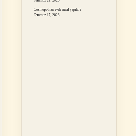
Temmuz 21, 2026
Cosmopolitan evde nasıl yapılır ?
Temmuz 17, 2026