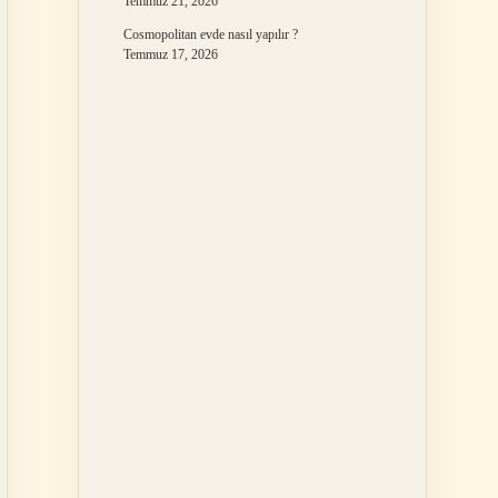
Temmuz 21, 2026
Cosmopolitan evde nasıl yapılır ?
Temmuz 17, 2026