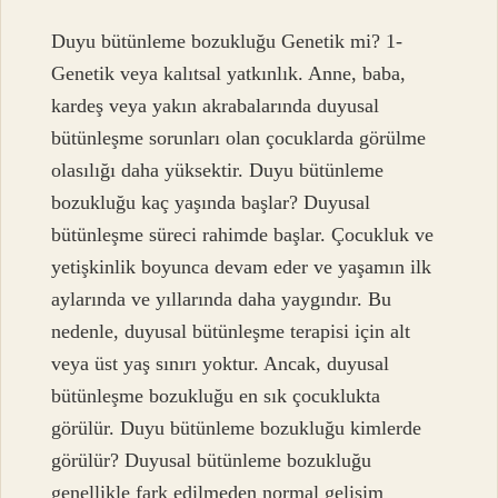
Duyu bütünleme bozukluğu Genetik mi? 1-
Genetik veya kalıtsal yatkınlık. Anne, baba,
kardeş veya yakın akrabalarında duyusal
bütünleşme sorunları olan çocuklarda görülme
olasılığı daha yüksektir. Duyu bütünleme
bozukluğu kaç yaşında başlar? Duyusal
bütünleşme süreci rahimde başlar. Çocukluk ve
yetişkinlik boyunca devam eder ve yaşamın ilk
aylarında ve yıllarında daha yaygındır. Bu
nedenle, duyusal bütünleşme terapisi için alt
veya üst yaş sınırı yoktur. Ancak, duyusal
bütünleşme bozukluğu en sık çocuklukta
görülür. Duyu bütünleme bozukluğu kimlerde
görülür? Duyusal bütünleme bozukluğu
genellikle fark edilmeden normal gelişim