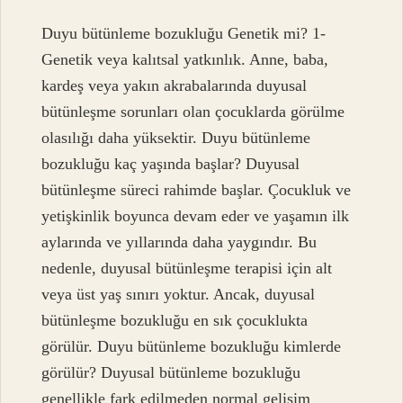
Duyu bütünleme bozukluğu Genetik mi? 1-
Genetik veya kalıtsal yatkınlık. Anne, baba,
kardeş veya yakın akrabalarında duyusal
bütünleşme sorunları olan çocuklarda görülme
olasılığı daha yüksektir. Duyu bütünleme
bozukluğu kaç yaşında başlar? Duyusal
bütünleşme süreci rahimde başlar. Çocukluk ve
yetişkinlik boyunca devam eder ve yaşamın ilk
aylarında ve yıllarında daha yaygındır. Bu
nedenle, duyusal bütünleşme terapisi için alt
veya üst yaş sınırı yoktur. Ancak, duyusal
bütünleşme bozukluğu en sık çocuklukta
görülür. Duyu bütünleme bozukluğu kimlerde
görülür? Duyusal bütünleme bozukluğu
genellikle fark edilmeden normal gelişim