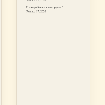
Temmuz 21, 2026
Cosmopolitan evde nasıl yapılır ?
Temmuz 17, 2026