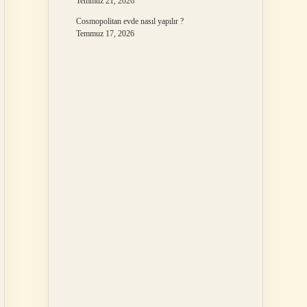
Temmuz 21, 2026
Cosmopolitan evde nasıl yapılır ?
Temmuz 17, 2026