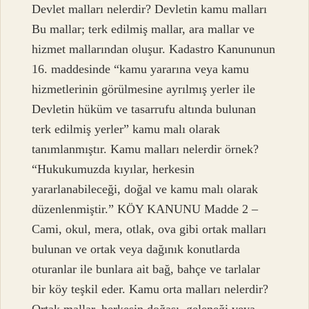
Devlet malları nelerdir? Devletin kamu malları
Bu mallar; terk edilmiş mallar, ara mallar ve
hizmet mallarından oluşur. Kadastro Kanununun
16. maddesinde “kamu yararına veya kamu
hizmetlerinin görülmesine ayrılmış yerler ile
Devletin hüküm ve tasarrufu altında bulunan
terk edilmiş yerler” kamu malı olarak
tanımlanmıştır. Kamu malları nelerdir örnek?
“Hukukumuzda kıyılar, herkesin
yararlanabileceği, doğal ve kamu malı olarak
düzenlenmiştir.” KÖY KANUNU Madde 2 –
Cami, okul, mera, otlak, ova gibi ortak malları
bulunan ve ortak veya dağınık konutlarda
oturanlar ile bunlara ait bağ, bahçe ve tarlalar
bir köy teşkil eder. Kamu orta malları nelerdir?