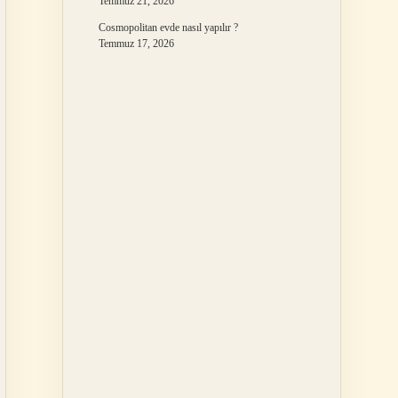
Temmuz 21, 2026
Cosmopolitan evde nasıl yapılır ?
Temmuz 17, 2026