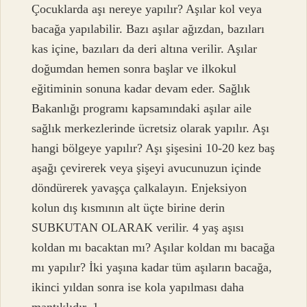
Çocuklarda aşı nereye yapılır? Aşılar kol veya
bacağa yapılabilir. Bazı aşılar ağızdan, bazıları
kas içine, bazıları da deri altına verilir. Aşılar
doğumdan hemen sonra başlar ve ilkokul
eğitiminin sonuna kadar devam eder. Sağlık
Bakanlığı programı kapsamındaki aşılar aile
sağlık merkezlerinde ücretsiz olarak yapılır. Aşı
hangi bölgeye yapılır? Aşı şişesini 10-20 kez baş
aşağı çevirerek veya şişeyi avucunuzun içinde
döndürerek yavaşça çalkalayın. Enjeksiyon
kolun dış kısmının alt üçte birine derin
SUBKUTAN OLARAK verilir. 4 yaş aşısı
koldan mı bacaktan mı? Aşılar koldan mı bacağa
mı yapılır? İki yaşına kadar tüm aşıların bacağa,
ikinci yıldan sonra ise kola yapılması daha