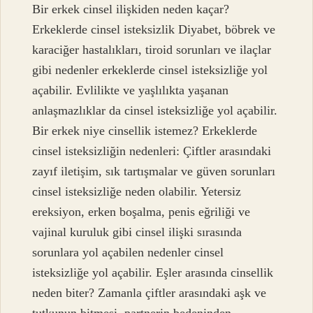
Bir erkek cinsel ilişkiden neden kaçar?
Erkeklerde cinsel isteksizlik Diyabet, böbrek ve
karaciğer hastalıkları, tiroid sorunları ve ilaçlar
gibi nedenler erkeklerde cinsel isteksizliğe yol
açabilir. Evlilikte ve yaşlılıkta yaşanan
anlaşmazlıklar da cinsel isteksizliğe yol açabilir.
Bir erkek niye cinsellik istemez? Erkeklerde
cinsel isteksizliğin nedenleri: Çiftler arasındaki
zayıf iletişim, sık tartışmalar ve güven sorunları
cinsel isteksizliğe neden olabilir. Yetersiz
ereksiyon, erken boşalma, penis eğriliği ve
vajinal kuruluk gibi cinsel ilişki sırasında
sorunlara yol açabilen nedenler cinsel
isteksizliğe yol açabilir. Eşler arasında cinsellik
neden biter? Zamanla çiftler arasındaki aşk ve