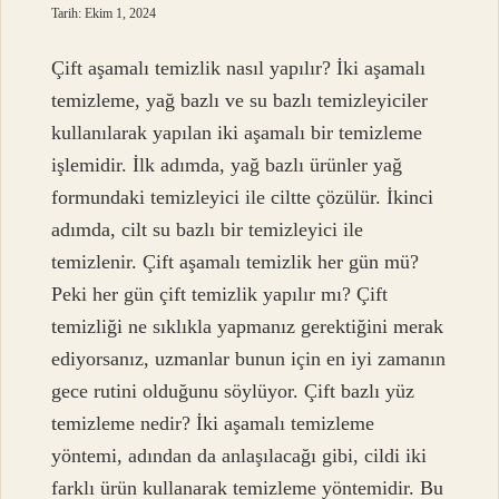
Tarih: Ekim 1, 2024
Çift aşamalı temizlik nasıl yapılır? İki aşamalı
temizleme, yağ bazlı ve su bazlı temizleyiciler
kullanılarak yapılan iki aşamalı bir temizleme
işlemidir. İlk adımda, yağ bazlı ürünler yağ
formundaki temizleyici ile ciltte çözülür. İkinci
adımda, cilt su bazlı bir temizleyici ile
temizlenir. Çift aşamalı temizlik her gün mü?
Peki her gün çift temizlik yapılır mı? Çift
temizliği ne sıklıkla yapmanız gerektiğini merak
ediyorsanız, uzmanlar bunun için en iyi zamanın
gece rutini olduğunu söylüyor. Çift bazlı yüz
temizleme nedir? İki aşamalı temizleme
yöntemi, adından da anlaşılacağı gibi, cildi iki
farklı ürün kullanarak temizleme yöntemidir. Bu