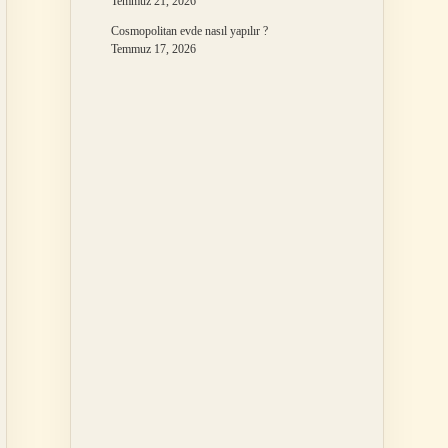
Temmuz 21, 2026
Cosmopolitan evde nasıl yapılır ?
Temmuz 17, 2026