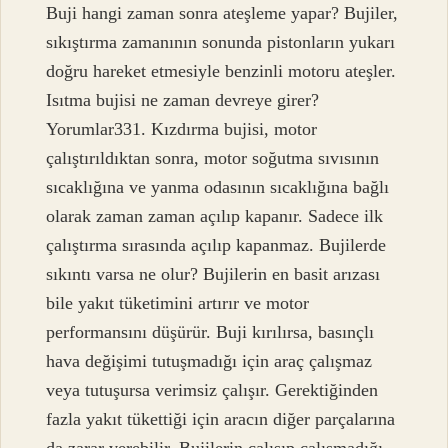
Buji hangi zaman sonra ateşleme yapar? Bujiler,
sıkıştırma zamanının sonunda pistonların yukarı
doğru hareket etmesiyle benzinli motoru ateşler.
Isıtma bujisi ne zaman devreye girer?
Yorumlar331. Kızdırma bujisi, motor
çalıştırıldıktan sonra, motor soğutma sıvısının
sıcaklığına ve yanma odasının sıcaklığına bağlı
olarak zaman zaman açılıp kapanır. Sadece ilk
çalıştırma sırasında açılıp kapanmaz. Bujilerde
sıkıntı varsa ne olur? Bujilerin en basit arızası
bile yakıt tüketimini artırır ve motor
performansını düşürür. Buji kırılırsa, basınçlı
hava değişimi tutuşmadığı için araç çalışmaz
veya tutuşursa verimsiz çalışır. Gerektiğinden
fazla yakıt tükettiği için aracın diğer parçalarına