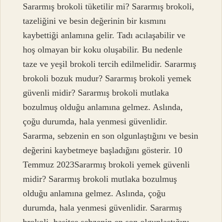
Sararmış brokoli tüketilir mi? Sararmış brokoli,
tazeliğini ve besin değerinin bir kısmını
kaybettiği anlamına gelir. Tadı acılaşabilir ve
hoş olmayan bir koku oluşabilir. Bu nedenle
taze ve yeşil brokoli tercih edilmelidir. Sararmış
brokoli bozuk mudur? Sararmış brokoli yemek
güvenli midir? Sararmış brokoli mutlaka
bozulmuş olduğu anlamına gelmez. Aslında,
çoğu durumda, hala yenmesi güvenlidir.
Sararma, sebzenin en son olgunlaştığını ve besin
değerini kaybetmeye başladığını gösterir. 10
Temmuz 2023Sararmış brokoli yemek güvenli
midir? Sararmış brokoli mutlaka bozulmuş
olduğu anlamına gelmez. Aslında, çoğu
durumda, hala yenmesi güvenlidir. Sararmış