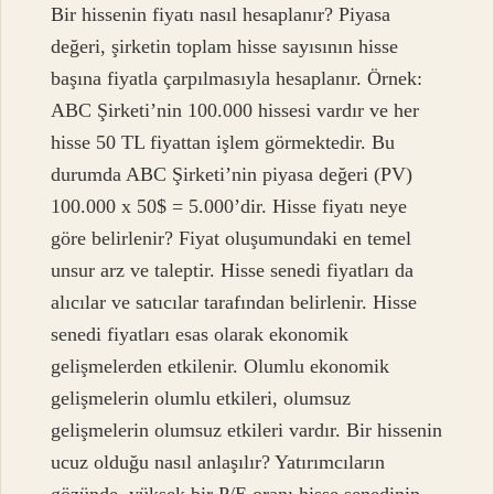
Bir hissenin fiyatı nasıl hesaplanır? Piyasa
değeri, şirketin toplam hisse sayısının hisse
başına fiyatla çarpılmasıyla hesaplanır. Örnek:
ABC Şirketi’nin 100.000 hissesi vardır ve her
hisse 50 TL fiyattan işlem görmektedir. Bu
durumda ABC Şirketi’nin piyasa değeri (PV)
100.000 x 50$ = 5.000’dir. Hisse fiyatı neye
göre belirlenir? Fiyat oluşumundaki en temel
unsur arz ve taleptir. Hisse senedi fiyatları da
alıcılar ve satıcılar tarafından belirlenir. Hisse
senedi fiyatları esas olarak ekonomik
gelişmelerden etkilenir. Olumlu ekonomik
gelişmelerin olumlu etkileri, olumsuz
gelişmelerin olumsuz etkileri vardır. Bir hissenin
ucuz olduğu nasıl anlaşılır? Yatırımcıların