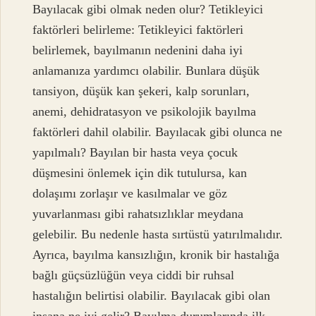
Bayılacak gibi olmak neden olur? Tetikleyici
faktörleri belirleme: Tetikleyici faktörleri
belirlemek, bayılmanın nedenini daha iyi
anlamanıza yardımcı olabilir. Bunlara düşük
tansiyon, düşük kan şekeri, kalp sorunları,
anemi, dehidratasyon ve psikolojik bayılma
faktörleri dahil olabilir. Bayılacak gibi olunca ne
yapılmalı? Bayılan bir hasta veya çocuk
düşmesini önlemek için dik tutulursa, kan
dolaşımı zorlaşır ve kasılmalar ve göz
yuvarlanması gibi rahatsızlıklar meydana
gelebilir. Bu nedenle hasta sırtüstü yatırılmalıdır.
Ayrıca, bayılma kansızlığın, kronik bir hastalığa
bağlı güçsüzlüğün veya ciddi bir ruhsal
hastalığın belirtisi olabilir. Bayılacak gibi olan