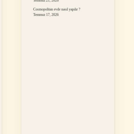
Temmuz 21, 2026
Cosmopolitan evde nasıl yapılır ?
Temmuz 17, 2026