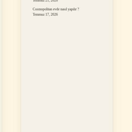
Temmuz 21, 2026
Cosmopolitan evde nasıl yapılır ?
Temmuz 17, 2026