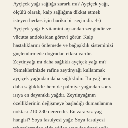
Ayçiçek yağı sağlığa zararlı mı? Ayçiçek yağı,
ölçülü olarak, kalp sağlığına dikkat etmek
isteyen herkes için harika bir seçimdir. 4-)
Ayçiçek yağı E vitamini açısından zengindir ve
vücutta antioksidan görevi görür. Kalp
hastalıklarını önlemede ve bağışıklık sisteminizi
güçlendirmede doğrudan etkisi vardır.
Zeytinyağı mı daha sağlıklı ayçiçek yağı mı?
Yemeklerinizde rafine zeytinyağı kullanmak
ayçiçek yağından daha sağlıklıdır. Bu yağ hem
daha sağlıklıdır hem de palmiye yağından sonra
ısıya en dayanıklı yağdır. Zeytinyağının
özelliklerinin değişmeye başladığı dumanlanma
noktası 210-230 derecedir. En zararsız yağ
hangisi? Soya fasulyesi yağı: Soya fasulyesi