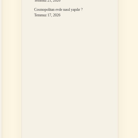
Temmuz 21, 2026
Cosmopolitan evde nasıl yapılır ?
Temmuz 17, 2026