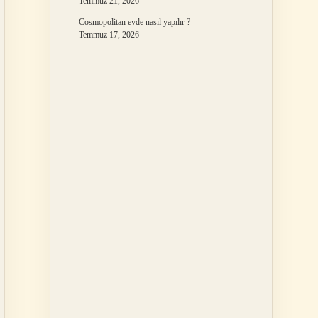
Temmuz 21, 2026
Cosmopolitan evde nasıl yapılır ?
Temmuz 17, 2026