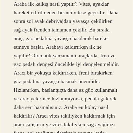
Araba ilk kalkış nasıl yapılır? Vites, ayaklar
hareket ettirilmeden birinci vitese geçirilir. Daha
sonra sol ayak debriyajdan yavaşça çekilirken
sağ ayak frenden tamamen çekilir. Bu sırada
araç, gaz pedalına yavaşça basılarak hareket
etmeye başlar. Arabayı kaldırırken ilk ne
yapılır? Otomatik şanzımanlı araçlarda, fren ve
gaz pedalı dengesi öncelikle iyi dengelenmelidir.
Aracı bir yokuşta kaldırırken, freni bırakırken
gaz pedalına yavaşça basmak önemlidir.
Hızlanırken, başlangıçta daha az güç kullanmalı
ve araç yeterince hızlanmıyorsa, pedala giderek
daha sert basmalısınız. Araba en kolay nasıl
kaldırılır? Aracı vites takılıyken kaldırmak için
aracı çalıştırın ve vites takılıyken sağ ayağınızı