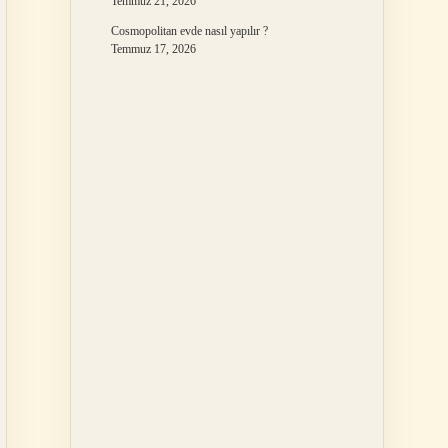
Temmuz 21, 2026
Cosmopolitan evde nasıl yapılır ?
Temmuz 17, 2026