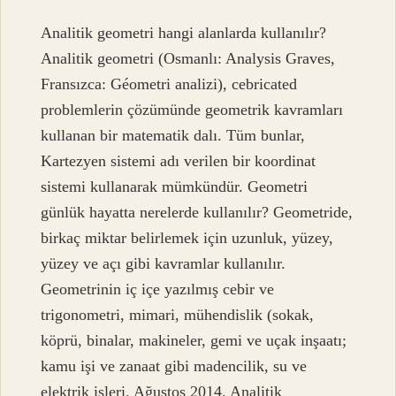
Analitik geometri hangi alanlarda kullanılır?
Analitik geometri (Osmanlı: Analysis Graves,
Fransızca: Géometri analizi), cebricated
problemlerin çözümünde geometrik kavramları
kullanan bir matematik dalı. Tüm bunlar,
Kartezyen sistemi adı verilen bir koordinat
sistemi kullanarak mümkündür. Geometri
günlük hayatta nerelerde kullanılır? Geometride,
birkaç miktar belirlemek için uzunluk, yüzey,
yüzey ve açı gibi kavramlar kullanılır.
Geometrinin iç içe yazılmış cebir ve
trigonometri, mimari, mühendislik (sokak,
köprü, binalar, makineler, gemi ve uçak inşaatı;
kamu işi ve zanaat gibi madencilik, su ve
elektrik işleri. Ağustos 2014. Analitik