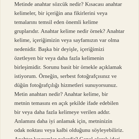
Metinde anahtar sözcük nedir? Kısacası anahtar
kelimeler, bir içeriğin ana fikirlerini veya
temalarını temsil eden önemli kelime
gruplarıdır. Anahtar kelime nedir örnek? Anahtar
kelime, içeriğimizin veya sayfamızın var olma
nedenidir. Başka bir deyişle, içeriğimizi
özetleyen bir veya daha fazla kelimenin
birleşimidir. Sorunu basit bir örnekle açıklamak
istiyorum. Örneğin, serbest fotoğrafçısınız ve
düğün fotoğrafçılığı hizmetleri sunuyorsunuz.
Metin anahtarı nedir? Anahtar kelime, bir
metnin temasını en açık şekilde ifade edebilen
bir veya daha fazla kelimeye verilen addır.
Anlamını daha iyi anlamak için, metninizin
odak noktası veya kalbi olduğunu söyleyebiliriz.