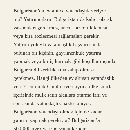
Bulgaristan’da ev alınca vatandaşlık veriyor
mu? Yatırımcıların Bulgaristan’da kalıcı olarak
yaşamaları gerekmez, ancak bir mülk tapusu
veya kira sözleşmesi sağlamaları gerekir.
Yatırım yoluyla vatandaşlık başvurusunda
bulunan bir kişinin, gayrimenkule yatırım
yapmak veya bir iş kurmak gibi koşullar dışında
Bulgarca dil sertifikasına sahip olması
gerekmez. Hangi ülkeden ev alırsan vatandaşlık
verir? Dominik Cumhuriyeti ayrıca ülke sınırları
içerisinde mülk satın alanlara oturma izni ve
sonrasında vatandaşlık hakkı tanıyor.
Bulgaristan vatandaşı olmak için ne kadar
yatırım yapmak gerekiyor? Bulgaristan’a
500.000 avro yatırım yapanlar için