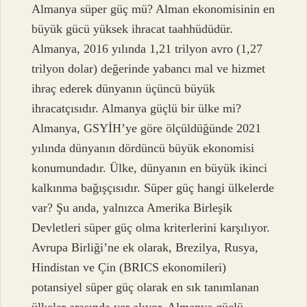
Almanya süper güç mü? Alman ekonomisinin en
büyük gücü yüksek ihracat taahhüdüdür.
Almanya, 2016 yılında 1,21 trilyon avro (1,27
trilyon dolar) değerinde yabancı mal ve hizmet
ihraç ederek dünyanın üçüncü büyük
ihracatçısıdır. Almanya güçlü bir ülke mi?
Almanya, GSYİH’ye göre ölçüldüğünde 2021
yılında dünyanın dördüncü büyük ekonomisi
konumundadır. Ülke, dünyanın en büyük ikinci
kalkınma bağışçısıdır. Süper güç hangi ülkelerde
var? Şu anda, yalnızca Amerika Birleşik
Devletleri süper güç olma kriterlerini karşılıyor.
Avrupa Birliği’ne ek olarak, Brezilya, Rusya,
Hindistan ve Çin (BRICS ekonomileri)
potansiyel süper güç olarak en sık tanımlanan