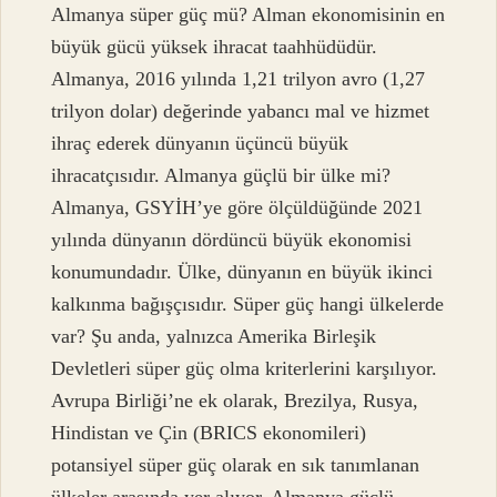
Almanya süper güç mü? Alman ekonomisinin en
büyük gücü yüksek ihracat taahhüdüdür.
Almanya, 2016 yılında 1,21 trilyon avro (1,27
trilyon dolar) değerinde yabancı mal ve hizmet
ihraç ederek dünyanın üçüncü büyük
ihracatçısıdır. Almanya güçlü bir ülke mi?
Almanya, GSYİH’ye göre ölçüldüğünde 2021
yılında dünyanın dördüncü büyük ekonomisi
konumundadır. Ülke, dünyanın en büyük ikinci
kalkınma bağışçısıdır. Süper güç hangi ülkelerde
var? Şu anda, yalnızca Amerika Birleşik
Devletleri süper güç olma kriterlerini karşılıyor.
Avrupa Birliği’ne ek olarak, Brezilya, Rusya,
Hindistan ve Çin (BRICS ekonomileri)
potansiyel süper güç olarak en sık tanımlanan