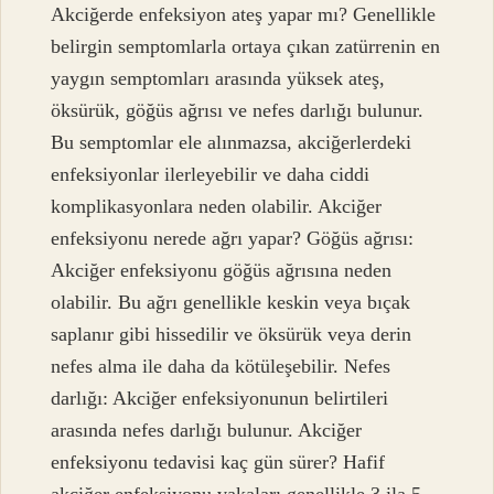
Akciğerde enfeksiyon ateş yapar mı? Genellikle
belirgin semptomlarla ortaya çıkan zatürrenin en
yaygın semptomları arasında yüksek ateş,
öksürük, göğüs ağrısı ve nefes darlığı bulunur.
Bu semptomlar ele alınmazsa, akciğerlerdeki
enfeksiyonlar ilerleyebilir ve daha ciddi
komplikasyonlara neden olabilir. Akciğer
enfeksiyonu nerede ağrı yapar? Göğüs ağrısı:
Akciğer enfeksiyonu göğüs ağrısına neden
olabilir. Bu ağrı genellikle keskin veya bıçak
saplanır gibi hissedilir ve öksürük veya derin
nefes alma ile daha da kötüleşebilir. Nefes
darlığı: Akciğer enfeksiyonunun belirtileri
arasında nefes darlığı bulunur. Akciğer
enfeksiyonu tedavisi kaç gün sürer? Hafif