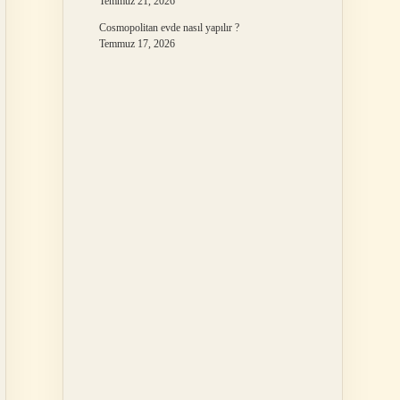
Temmuz 21, 2026
Cosmopolitan evde nasıl yapılır ?
Temmuz 17, 2026