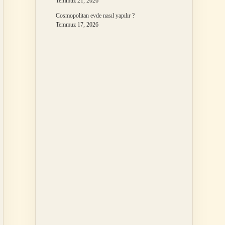
Temmuz 21, 2026
Cosmopolitan evde nasıl yapılır ?
Temmuz 17, 2026