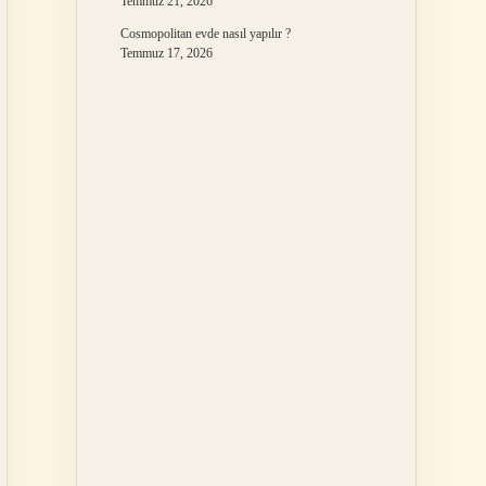
Temmuz 21, 2026
Cosmopolitan evde nasıl yapılır ?
Temmuz 17, 2026